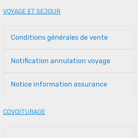
VOYAGE ET SEJOUR
Conditions générales de vente
Notification annulation voyage
Notice information assurance
COVOITURAGE