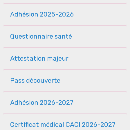
Adhésion 2025-2026
Questionnaire santé
Attestation majeur
Pass découverte
Adhésion 2026-2027
Certificat médical CACI 2026-2027