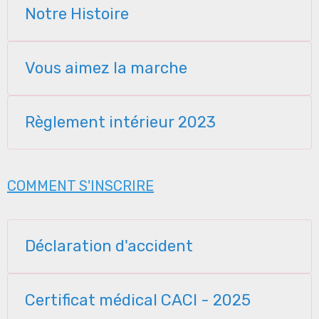
Notre Histoire
Vous aimez la marche
Règlement intérieur 2023
COMMENT S'INSCRIRE
Déclaration d'accident
Certificat médical CACI - 2025