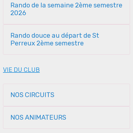
Rando de la semaine 2ème semestre
2026
Rando douce au départ de St
Perreux 2ème semestre
VIE DU CLUB
NOS CIRCUITS
NOS ANIMATEURS