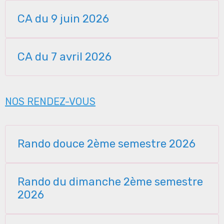
CA du 9 juin 2026
CA du 7 avril 2026
NOS RENDEZ-VOUS
Rando douce 2ème semestre 2026
Rando du dimanche 2ème semestre
2026