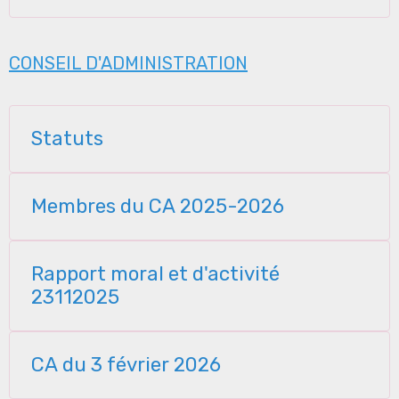
CONSEIL D'ADMINISTRATION
Statuts
Membres du CA 2025-2026
Rapport moral et d'activité
23112025
CA du 3 février 2026