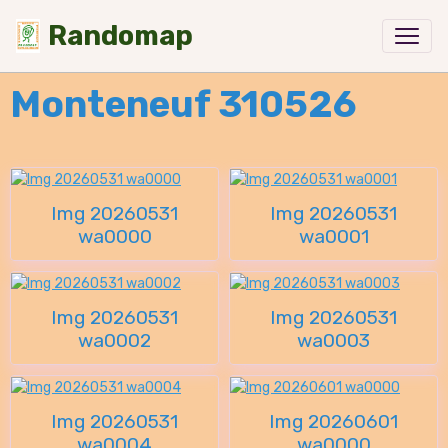
Randomap
Monteneuf 310526
Img 20260531
Img 20260531
wa0000
wa0001
Img 20260531
Img 20260531
wa0002
wa0003
Img 20260531
Img 20260601
wa0004
wa0000