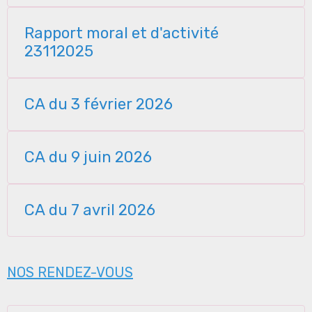
Rapport moral et d'activité
23112025
CA du 3 février 2026
CA du 9 juin 2026
CA du 7 avril 2026
NOS RENDEZ-VOUS