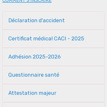
COMMENT S'INSCRIRE
Déclaration d'accident
Certificat médical CACI - 2025
Adhésion 2025-2026
Questionnaire santé
Attestation majeur