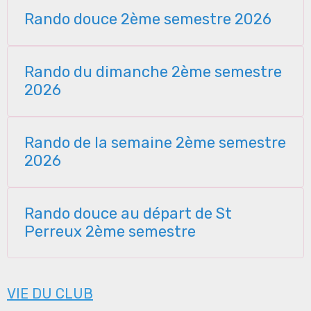
Rando douce 2ème semestre 2026
Rando du dimanche 2ème semestre
2026
Rando de la semaine 2ème semestre
2026
Rando douce au départ de St
Perreux 2ème semestre
VIE DU CLUB