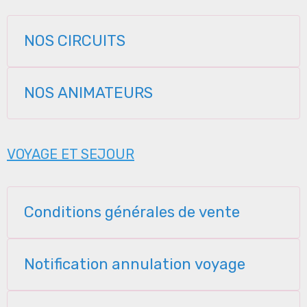
NOS CIRCUITS
NOS ANIMATEURS
VOYAGE ET SEJOUR
Conditions générales de vente
Notification annulation voyage