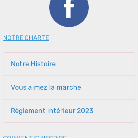
NOTRE CHARTE
Notre Histoire
Vous aimez la marche
Règlement intérieur 2023