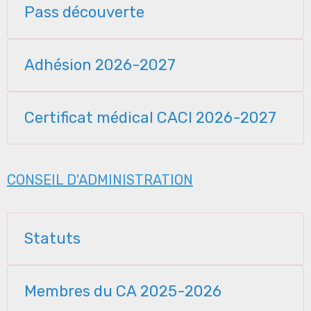
Pass découverte
Adhésion 2026-2027
Certificat médical CACI 2026-2027
CONSEIL D'ADMINISTRATION
Statuts
Membres du CA 2025-2026