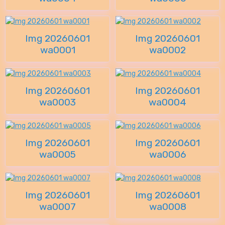
Img 20260601
Img 20260601
wa0001
wa0002
Img 20260601
Img 20260601
wa0003
wa0004
Img 20260601
Img 20260601
wa0005
wa0006
Img 20260601
Img 20260601
wa0007
wa0008