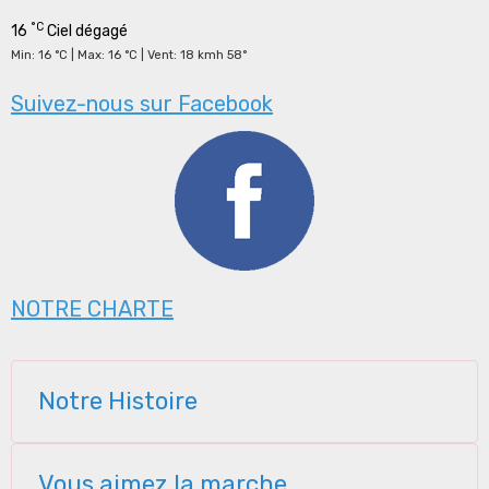
°C
16
Ciel dégagé
Min: 16 °C | Max: 16 °C | Vent: 18 kmh 58°
Suivez-nous sur Facebook
NOTRE CHARTE
Notre Histoire
Vous aimez la marche