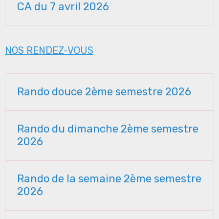
CA du 7 avril 2026
NOS RENDEZ-VOUS
Rando douce 2ème semestre 2026
Rando du dimanche 2ème semestre
2026
Rando de la semaine 2ème semestre
2026