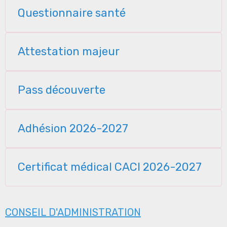
Questionnaire santé
Attestation majeur
Pass découverte
Adhésion 2026-2027
Certificat médical CACI 2026-2027
CONSEIL D'ADMINISTRATION