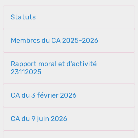
Statuts
Membres du CA 2025-2026
Rapport moral et d'activité
23112025
CA du 3 février 2026
CA du 9 juin 2026