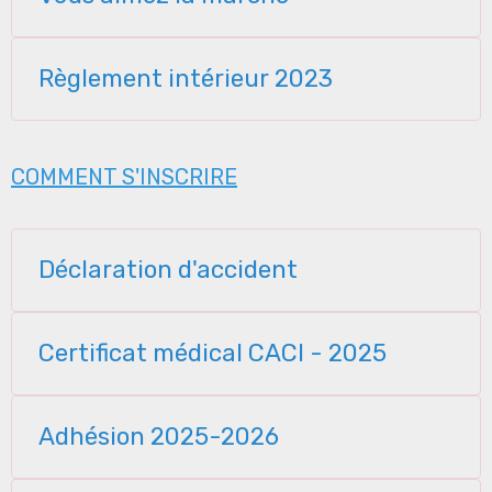
Règlement intérieur 2023
COMMENT S'INSCRIRE
Déclaration d'accident
Certificat médical CACI - 2025
Adhésion 2025-2026