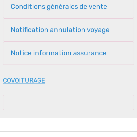
Conditions générales de vente
Notification annulation voyage
Notice information assurance
COVOITURAGE