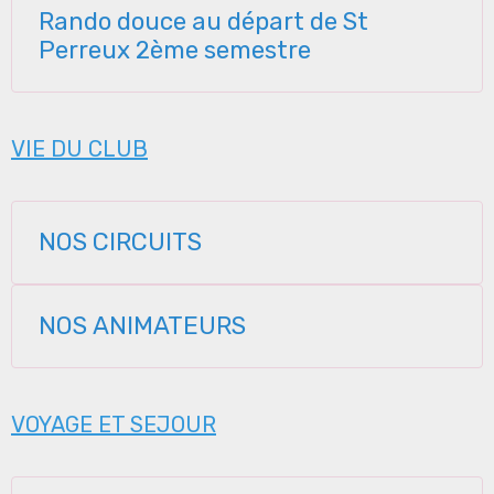
Rando douce au départ de St
Perreux 2ème semestre
VIE DU CLUB
NOS CIRCUITS
NOS ANIMATEURS
VOYAGE ET SEJOUR