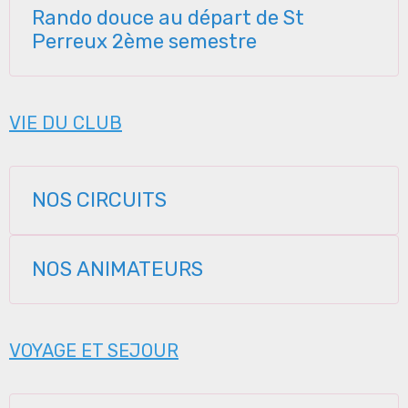
Rando douce au départ de St
Perreux 2ème semestre
VIE DU CLUB
NOS CIRCUITS
NOS ANIMATEURS
VOYAGE ET SEJOUR