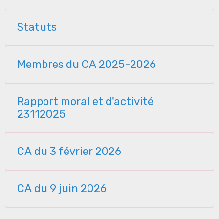
Statuts
Membres du CA 2025-2026
Rapport moral et d'activité
23112025
CA du 3 février 2026
CA du 9 juin 2026