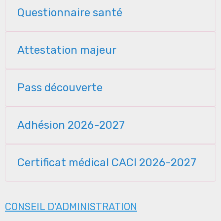
Questionnaire santé
Attestation majeur
Pass découverte
Adhésion 2026-2027
Certificat médical CACI 2026-2027
CONSEIL D'ADMINISTRATION