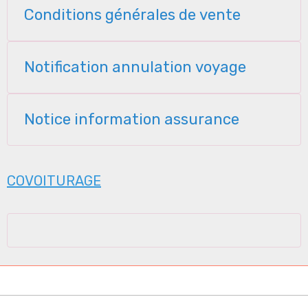
Conditions générales de vente
Notification annulation voyage
Notice information assurance
COVOITURAGE