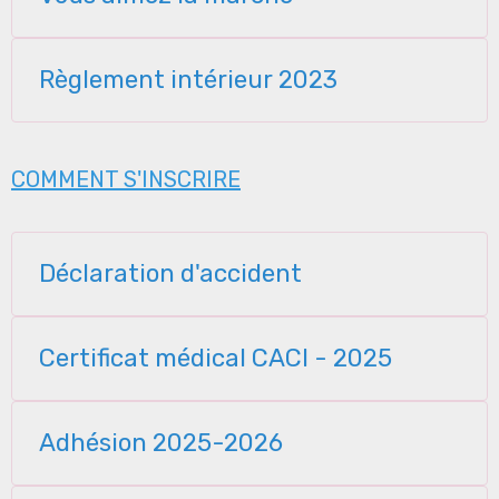
Règlement intérieur 2023
COMMENT S'INSCRIRE
Déclaration d'accident
Certificat médical CACI - 2025
Adhésion 2025-2026