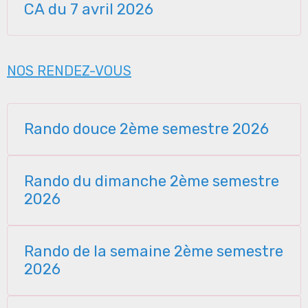
CA du 7 avril 2026
NOS RENDEZ-VOUS
Rando douce 2ème semestre 2026
Rando du dimanche 2ème semestre
2026
Rando de la semaine 2ème semestre
2026