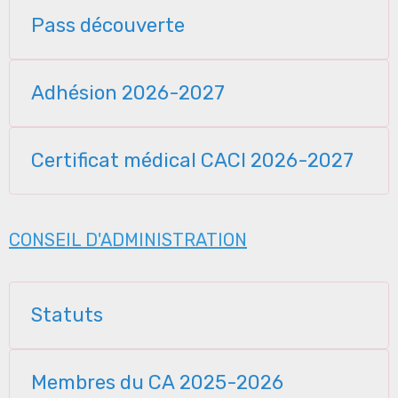
Pass découverte
Adhésion 2026-2027
Certificat médical CACI 2026-2027
CONSEIL D'ADMINISTRATION
Statuts
Membres du CA 2025-2026