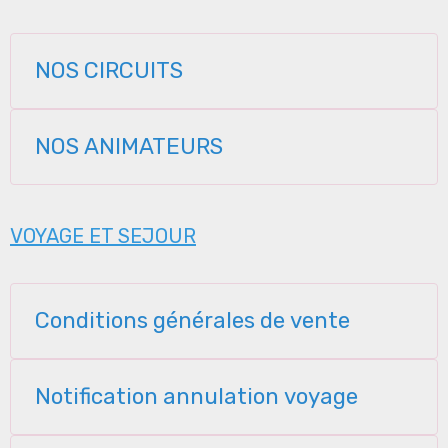
NOS CIRCUITS
NOS ANIMATEURS
VOYAGE ET SEJOUR
Conditions générales de vente
Notification annulation voyage