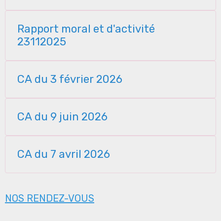
Rapport moral et d'activité
23112025
CA du 3 février 2026
CA du 9 juin 2026
CA du 7 avril 2026
NOS RENDEZ-VOUS