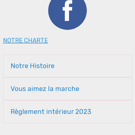
NOTRE CHARTE
Notre Histoire
Vous aimez la marche
Règlement intérieur 2023