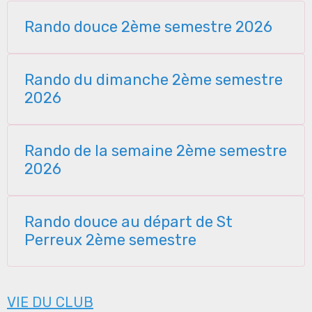
Rando douce 2ème semestre 2026
Rando du dimanche 2ème semestre
2026
Rando de la semaine 2ème semestre
2026
Rando douce au départ de St
Perreux 2ème semestre
VIE DU CLUB