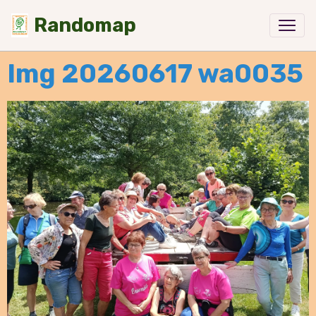
Randomap
Img 20260617 wa0035