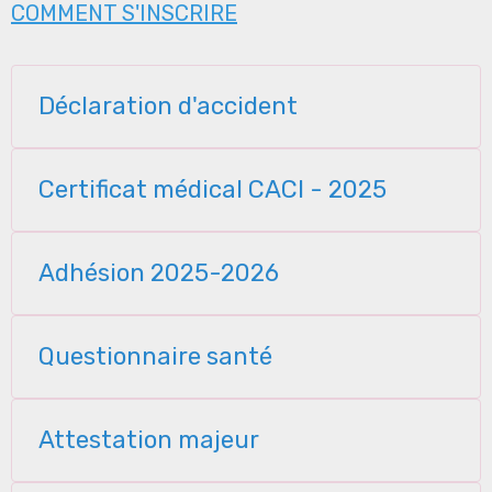
COMMENT S'INSCRIRE
Déclaration d'accident
Certificat médical CACI - 2025
Adhésion 2025-2026
Questionnaire santé
Attestation majeur