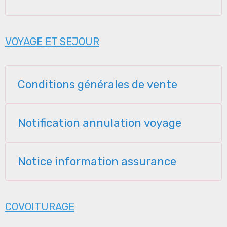
VOYAGE ET SEJOUR
Conditions générales de vente
Notification annulation voyage
Notice information assurance
COVOITURAGE