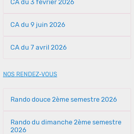
CA du 3 février 2026
CA du 9 juin 2026
CA du 7 avril 2026
NOS RENDEZ-VOUS
Rando douce 2ème semestre 2026
Rando du dimanche 2ème semestre
2026