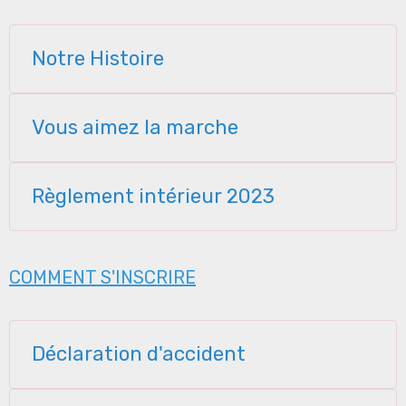
Notre Histoire
Vous aimez la marche
Règlement intérieur 2023
COMMENT S'INSCRIRE
Déclaration d'accident