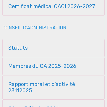
Certificat médical CACI 2026-2027
CONSEIL D'ADMINISTRATION
Statuts
Membres du CA 2025-2026
Rapport moral et d'activité
23112025