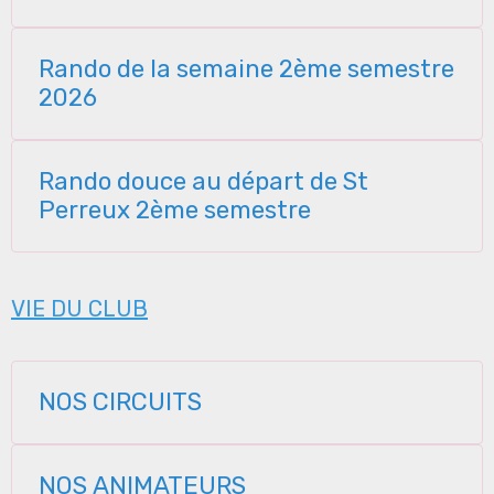
Rando de la semaine 2ème semestre
2026
Rando douce au départ de St
Perreux 2ème semestre
VIE DU CLUB
NOS CIRCUITS
NOS ANIMATEURS