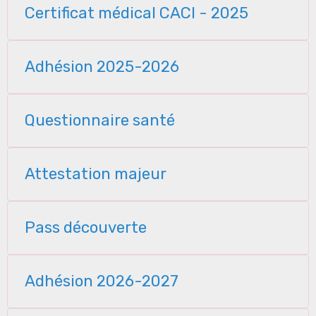
Certificat médical CACI - 2025
Adhésion 2025-2026
Questionnaire santé
Attestation majeur
Pass découverte
Adhésion 2026-2027