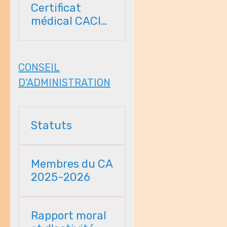
Certificat
médical CACI
2026-2027
CONSEIL
D'ADMINISTRATION
Statuts
Membres du CA
2025-2026
Rapport moral