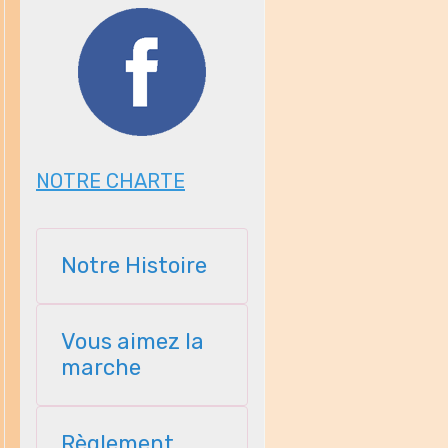
NOTRE CHARTE
Notre Histoire
Vous aimez la
marche
Règlement