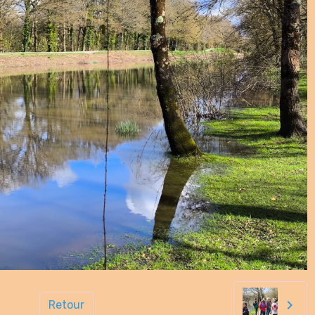
Retour