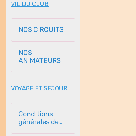
VIE DU CLUB
NOS CIRCUITS
NOS
ANIMATEURS
VOYAGE ET SEJOUR
Conditions
générales de
vente