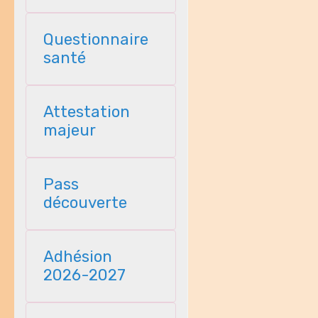
Questionnaire
santé
Attestation
majeur
Pass
découverte
Adhésion
2026-2027