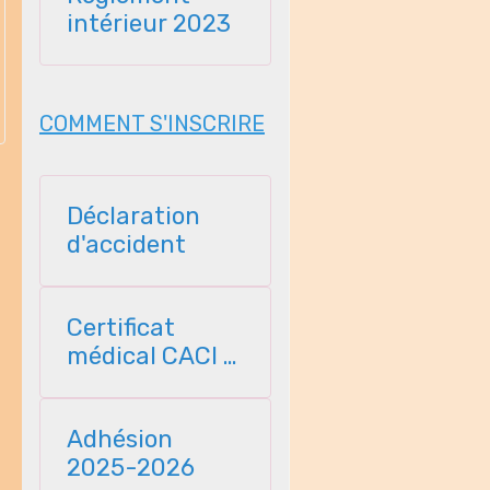
intérieur 2023
COMMENT S'INSCRIRE
Déclaration
d'accident
Certificat
médical CACI -
2025
Adhésion
2025-2026