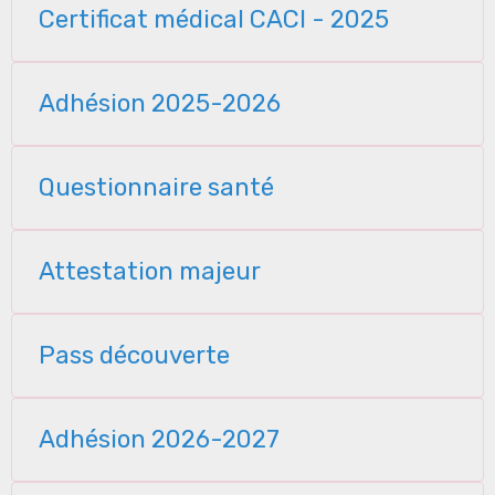
Certificat médical CACI - 2025
Adhésion 2025-2026
Questionnaire santé
Attestation majeur
Pass découverte
Adhésion 2026-2027