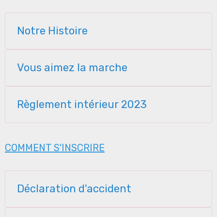
Notre Histoire
Vous aimez la marche
Règlement intérieur 2023
COMMENT S'INSCRIRE
Déclaration d'accident