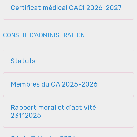
Certificat médical CACI 2026-2027
CONSEIL D'ADMINISTRATION
Statuts
Membres du CA 2025-2026
Rapport moral et d'activité
23112025