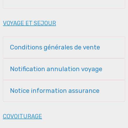
VOYAGE ET SEJOUR
Conditions générales de vente
Notification annulation voyage
Notice information assurance
COVOITURAGE