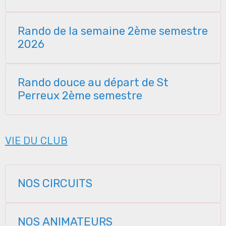
Rando de la semaine 2ème semestre
2026
Rando douce au départ de St
Perreux 2ème semestre
VIE DU CLUB
NOS CIRCUITS
NOS ANIMATEURS