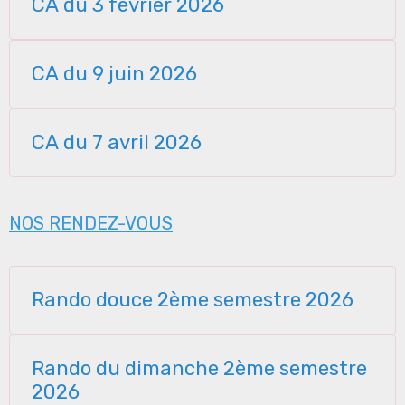
CA du 3 février 2026
CA du 9 juin 2026
CA du 7 avril 2026
NOS RENDEZ-VOUS
Rando douce 2ème semestre 2026
Rando du dimanche 2ème semestre
2026