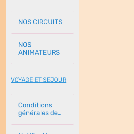
NOS CIRCUITS
NOS
ANIMATEURS
VOYAGE ET SEJOUR
Conditions
générales de
vente