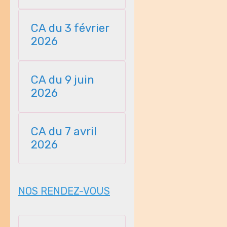
23112025
CA du 3 février
2026
CA du 9 juin
2026
CA du 7 avril
2026
NOS RENDEZ-VOUS