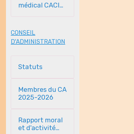
médical CACI
2026-2027
CONSEIL
D'ADMINISTRATION
Statuts
Membres du CA
2025-2026
Rapport moral
et d'activité