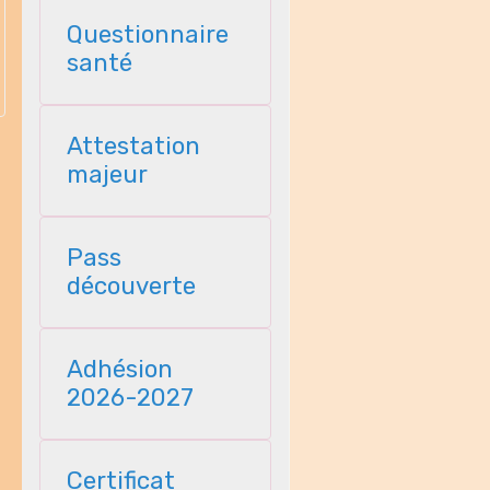
Questionnaire
santé
Attestation
majeur
Pass
découverte
Adhésion
2026-2027
Certificat