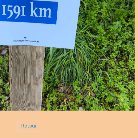
Retour