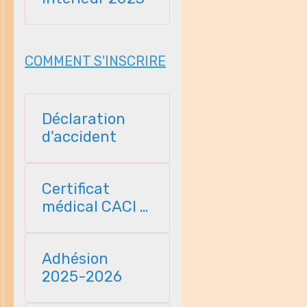
COMMENT S'INSCRIRE
Déclaration
d'accident
Certificat
médical CACI -
2025
Adhésion
2025-2026