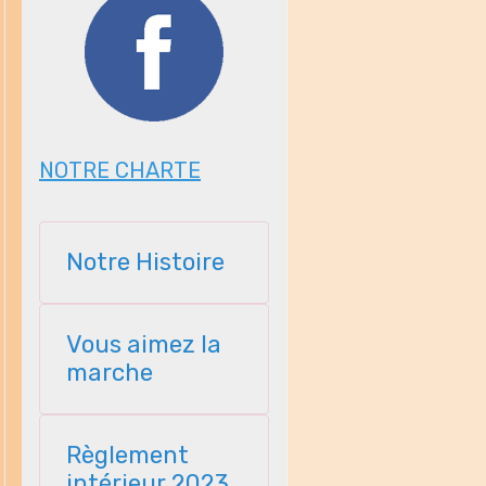
NOTRE CHARTE
Notre Histoire
Vous aimez la
marche
Règlement
intérieur 2023