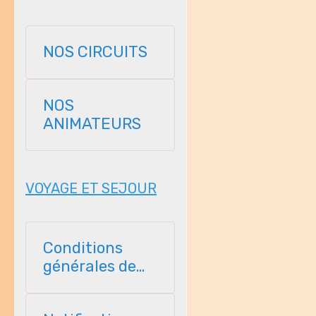
NOS CIRCUITS
NOS
ANIMATEURS
VOYAGE ET SEJOUR
Conditions
générales de
vente