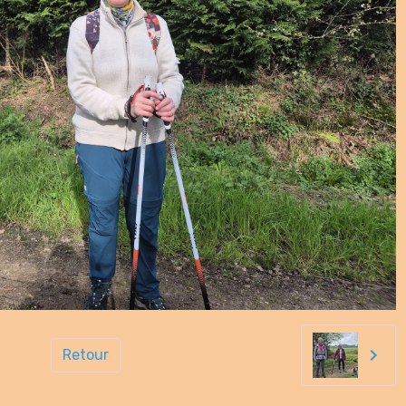
Retour