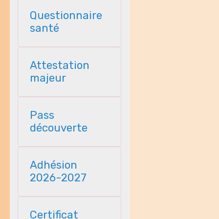
Questionnaire
santé
Attestation
majeur
Pass
découverte
Adhésion
2026-2027
Certificat