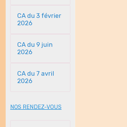
23112025
CA du 3 février
2026
CA du 9 juin
2026
CA du 7 avril
2026
NOS RENDEZ-VOUS