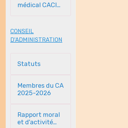
médical CACI
2026-2027
CONSEIL
D'ADMINISTRATION
Statuts
Membres du CA
2025-2026
Rapport moral
et d'activité