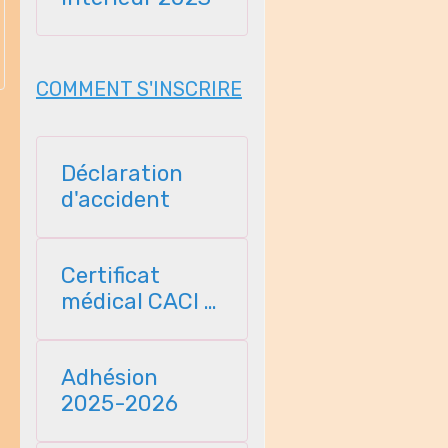
COMMENT S'INSCRIRE
Déclaration
d'accident
Certificat
médical CACI -
2025
Adhésion
2025-2026