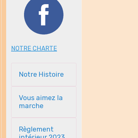
NOTRE CHARTE
Notre Histoire
Vous aimez la
marche
Règlement
intérieur 2023