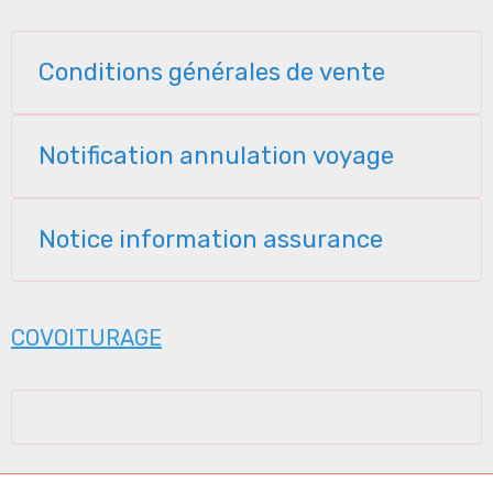
Conditions générales de vente
Notification annulation voyage
Notice information assurance
COVOITURAGE