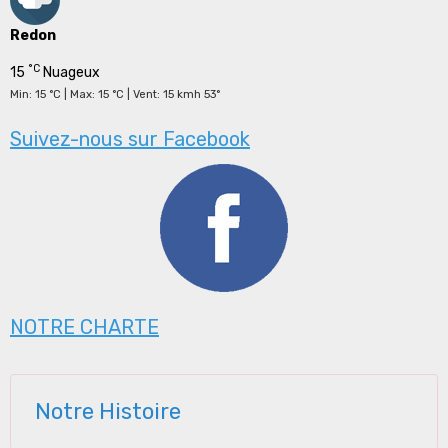
Redon
°C
15
Nuageux
Min: 15 °C | Max: 15 °C | Vent: 15 kmh 53°
Suivez-nous sur Facebook
NOTRE CHARTE
Notre Histoire