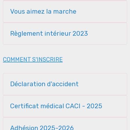
Vous aimez la marche
Règlement intérieur 2023
COMMENT S'INSCRIRE
Déclaration d'accident
Certificat médical CACI - 2025
Adhésion 2025-2026