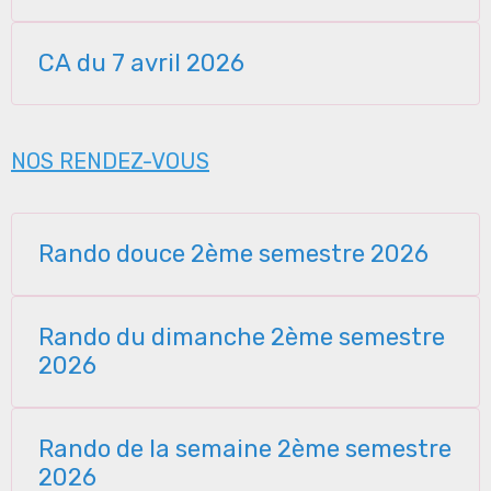
CA du 7 avril 2026
NOS RENDEZ-VOUS
Rando douce 2ème semestre 2026
Rando du dimanche 2ème semestre
2026
Rando de la semaine 2ème semestre
2026