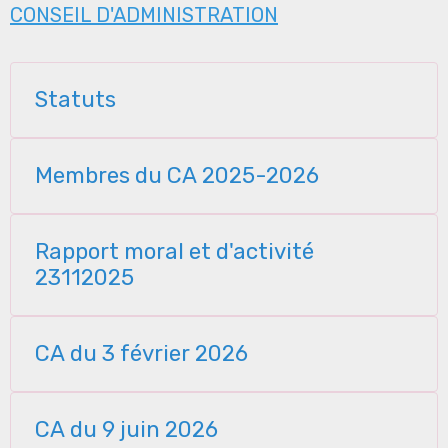
CONSEIL D'ADMINISTRATION
Statuts
Membres du CA 2025-2026
Rapport moral et d'activité
23112025
CA du 3 février 2026
CA du 9 juin 2026