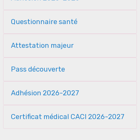
Questionnaire santé
Attestation majeur
Pass découverte
Adhésion 2026-2027
Certificat médical CACI 2026-2027