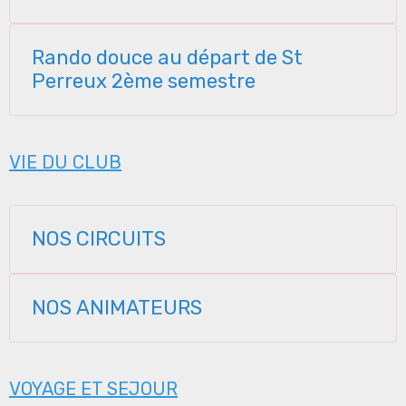
Rando douce au départ de St
Perreux 2ème semestre
VIE DU CLUB
NOS CIRCUITS
NOS ANIMATEURS
VOYAGE ET SEJOUR