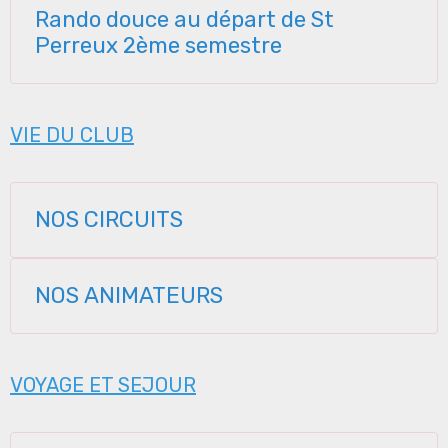
Rando douce au départ de St
Perreux 2ème semestre
VIE DU CLUB
NOS CIRCUITS
NOS ANIMATEURS
VOYAGE ET SEJOUR