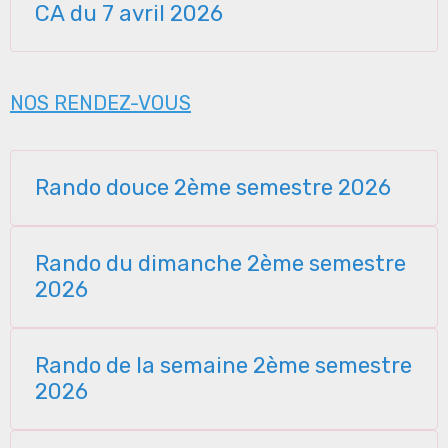
CA du 7 avril 2026
NOS RENDEZ-VOUS
Rando douce 2ème semestre 2026
Rando du dimanche 2ème semestre
2026
Rando de la semaine 2ème semestre
2026