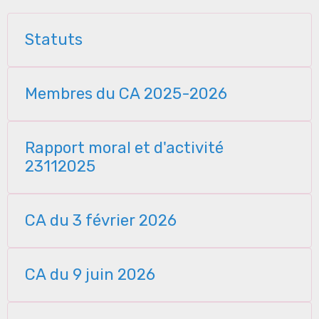
Statuts
Membres du CA 2025-2026
Rapport moral et d'activité
23112025
CA du 3 février 2026
CA du 9 juin 2026