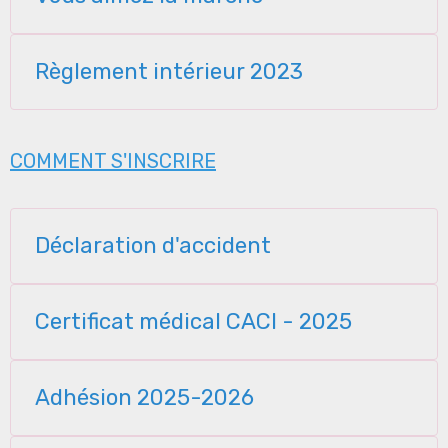
Règlement intérieur 2023
COMMENT S'INSCRIRE
Déclaration d'accident
Certificat médical CACI - 2025
Adhésion 2025-2026