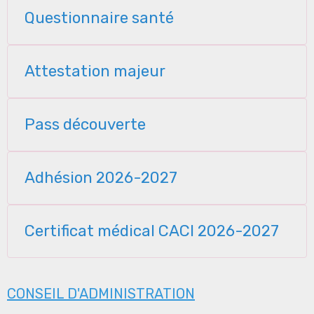
Questionnaire santé
Attestation majeur
Pass découverte
Adhésion 2026-2027
Certificat médical CACI 2026-2027
CONSEIL D'ADMINISTRATION