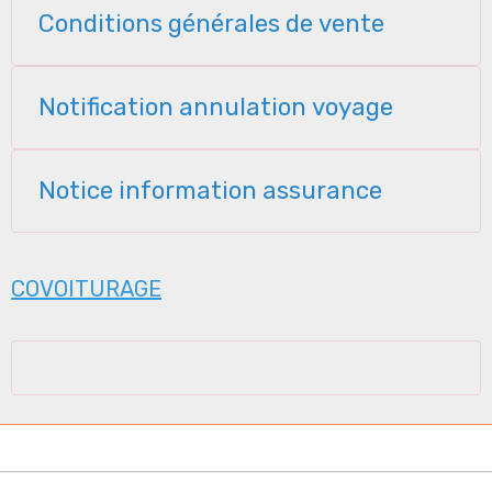
Conditions générales de vente
Notification annulation voyage
Notice information assurance
COVOITURAGE