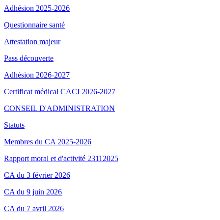
Adhésion 2025-2026
Questionnaire santé
Attestation majeur
Pass découverte
Adhésion 2026-2027
Certificat médical CACI 2026-2027
CONSEIL D'ADMINISTRATION
Statuts
Membres du CA 2025-2026
Rapport moral et d'activité 23112025
CA du 3 février 2026
CA du 9 juin 2026
CA du 7 avril 2026