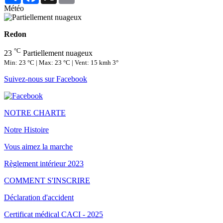
Météo
Redon
°C
23
Partiellement nuageux
Min: 23 °C | Max: 23 °C | Vent: 15 kmh 3°
Suivez-nous sur Facebook
NOTRE CHARTE
Notre Histoire
Vous aimez la marche
Règlement intérieur 2023
COMMENT S'INSCRIRE
Déclaration d'accident
Certificat médical CACI - 2025