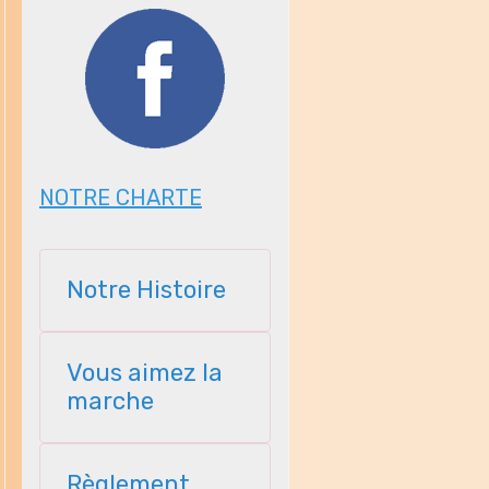
NOTRE CHARTE
Notre Histoire
Vous aimez la
marche
Règlement