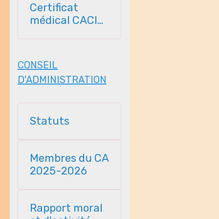
Certificat
médical CACI
2026-2027
CONSEIL
D'ADMINISTRATION
Statuts
Membres du CA
2025-2026
Rapport moral