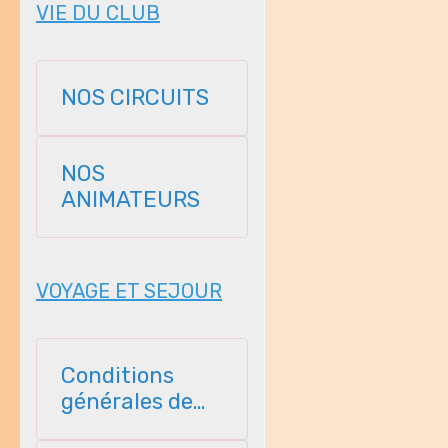
VIE DU CLUB
NOS CIRCUITS
NOS
ANIMATEURS
VOYAGE ET SEJOUR
Conditions
générales de
vente