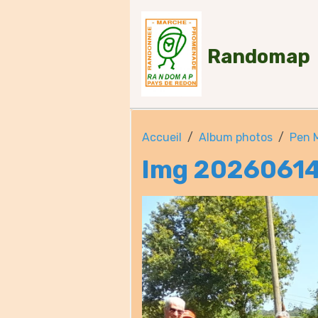
Randomap
Accueil
Album photos
Pen 
Img 2026061