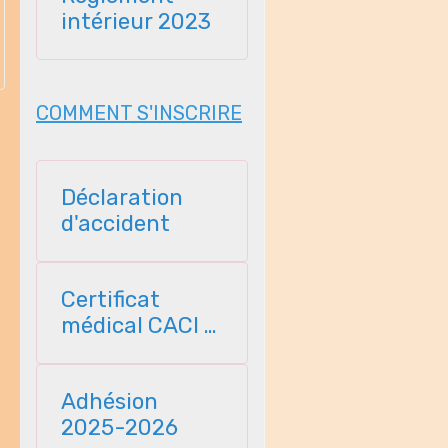
intérieur 2023
COMMENT S'INSCRIRE
Déclaration
d'accident
Certificat
médical CACI -
2025
Adhésion
2025-2026