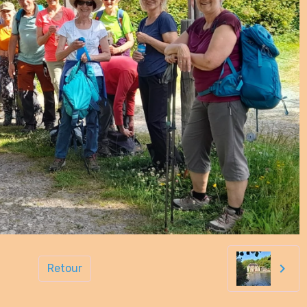
Retour