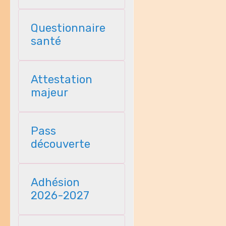
Questionnaire
santé
Attestation
majeur
Pass
découverte
Adhésion
2026-2027