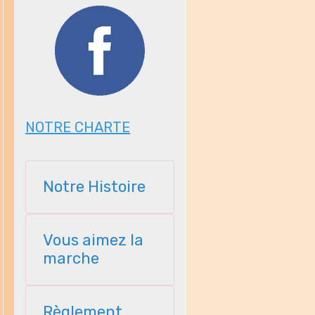
NOTRE CHARTE
Notre Histoire
Vous aimez la
marche
Règlement