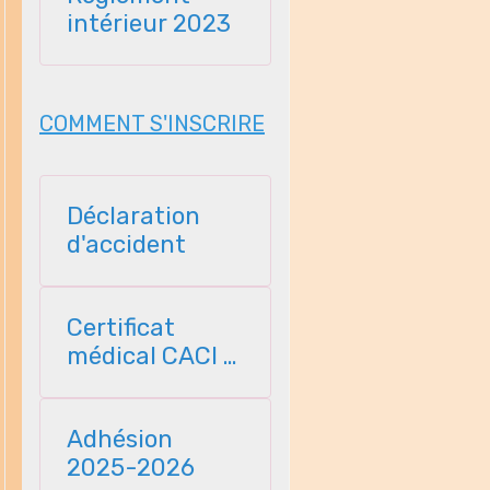
intérieur 2023
COMMENT S'INSCRIRE
Déclaration
d'accident
Certificat
médical CACI -
2025
Adhésion
2025-2026