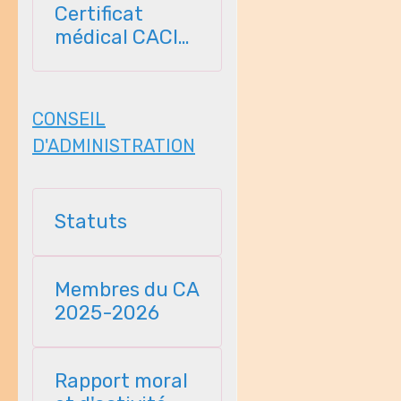
Certificat
médical CACI
2026-2027
CONSEIL
D'ADMINISTRATION
Statuts
Membres du CA
2025-2026
Rapport moral