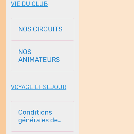
VIE DU CLUB
NOS CIRCUITS
NOS
ANIMATEURS
VOYAGE ET SEJOUR
Conditions
générales de
vente