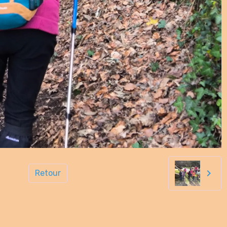
Retour