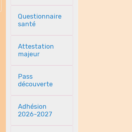
Questionnaire
santé
Attestation
majeur
Pass
découverte
Adhésion
2026-2027