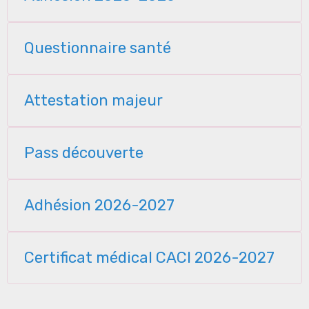
Questionnaire santé
Attestation majeur
Pass découverte
Adhésion 2026-2027
Certificat médical CACI 2026-2027