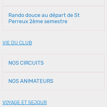
Rando douce au départ de St
Perreux 2ème semestre
VIE DU CLUB
NOS CIRCUITS
NOS ANIMATEURS
VOYAGE ET SEJOUR