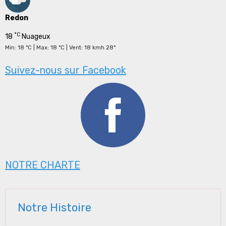
Redon
°C
18
Nuageux
Min: 18 °C | Max: 18 °C | Vent: 18 kmh 28°
Suivez-nous sur Facebook
NOTRE CHARTE
Notre Histoire