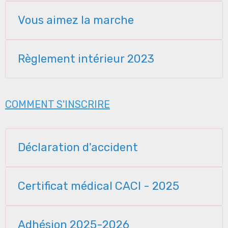
Vous aimez la marche
Règlement intérieur 2023
COMMENT S'INSCRIRE
Déclaration d'accident
Certificat médical CACI - 2025
Adhésion 2025-2026