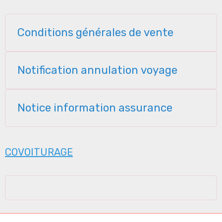
Conditions générales de vente
Notification annulation voyage
Notice information assurance
COVOITURAGE