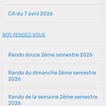
CA du 7 avril 2026
NOS RENDEZ-VOUS
Rando douce 2ème semestre 2026
Rando du dimanche 2ème semestre
2026
Rando de la semaine 2ème semestre
2026