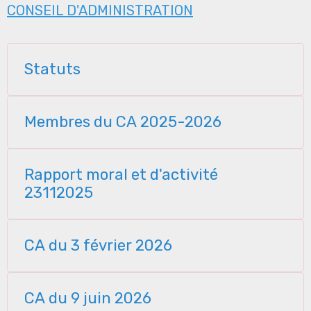
CONSEIL D'ADMINISTRATION
Statuts
Membres du CA 2025-2026
Rapport moral et d'activité
23112025
CA du 3 février 2026
CA du 9 juin 2026