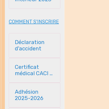
COMMENT S'INSCRIRE
Déclaration
d'accident
Certificat
médical CACI -
2025
Adhésion
2025-2026