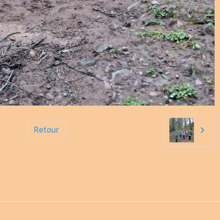
Retour