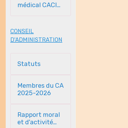
médical CACI
2026-2027
CONSEIL
D'ADMINISTRATION
Statuts
Membres du CA
2025-2026
Rapport moral
et d'activité