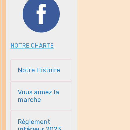
NOTRE CHARTE
Notre Histoire
Vous aimez la
marche
Règlement
intérieur 2023