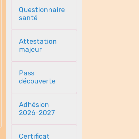
Questionnaire
santé
Attestation
majeur
Pass
découverte
Adhésion
2026-2027
Certificat