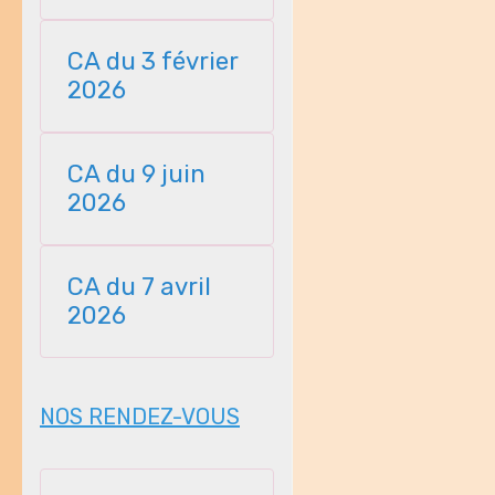
23112025
CA du 3 février
2026
CA du 9 juin
2026
CA du 7 avril
2026
NOS RENDEZ-VOUS