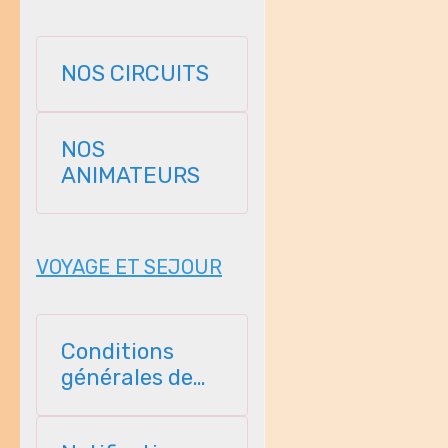
NOS CIRCUITS
NOS
ANIMATEURS
VOYAGE ET SEJOUR
Conditions
générales de
vente