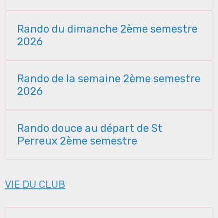
Rando du dimanche 2ème semestre
2026
Rando de la semaine 2ème semestre
2026
Rando douce au départ de St
Perreux 2ème semestre
VIE DU CLUB