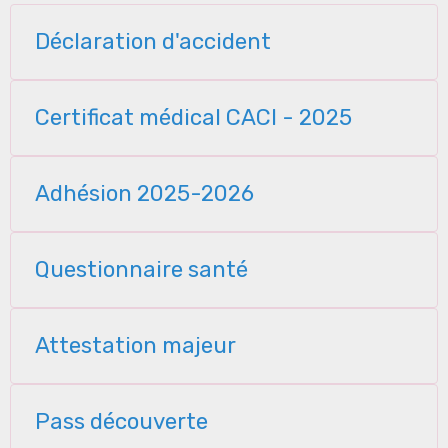
Déclaration d'accident
Certificat médical CACI - 2025
Adhésion 2025-2026
Questionnaire santé
Attestation majeur
Pass découverte