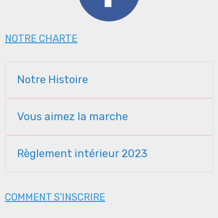
NOTRE CHARTE
Notre Histoire
Vous aimez la marche
Règlement intérieur 2023
COMMENT S'INSCRIRE