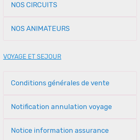
NOS CIRCUITS
NOS ANIMATEURS
VOYAGE ET SEJOUR
Conditions générales de vente
Notification annulation voyage
Notice information assurance