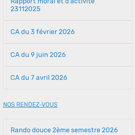
Rapport moral et d'activité
23112025
CA du 3 février 2026
CA du 9 juin 2026
CA du 7 avril 2026
NOS RENDEZ-VOUS
Rando douce 2ème semestre 2026