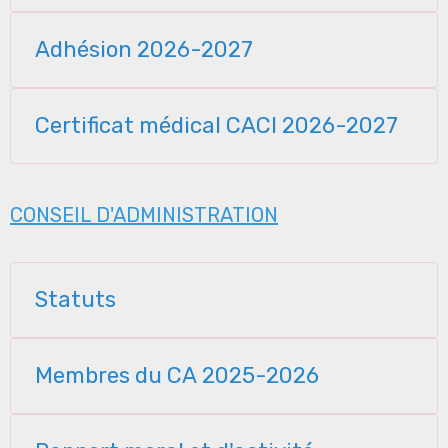
Adhésion 2026-2027
Certificat médical CACI 2026-2027
CONSEIL D'ADMINISTRATION
Statuts
Membres du CA 2025-2026