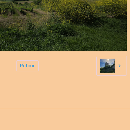
Retour