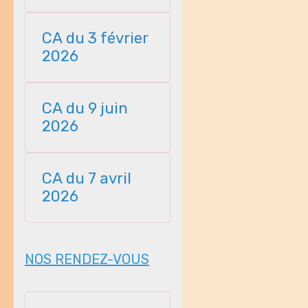
23112025
CA du 3 février
2026
CA du 9 juin
2026
CA du 7 avril
2026
NOS RENDEZ-VOUS