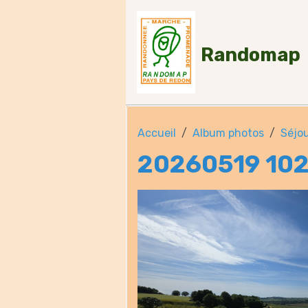
Randomap
Accueil
Album photos
Séjou
20260519 10