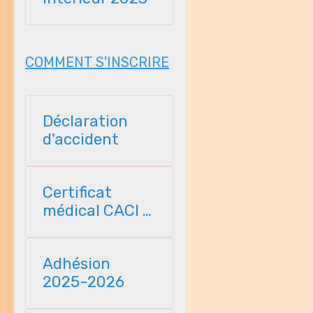
COMMENT S'INSCRIRE
Déclaration
d'accident
Certificat
médical CACI -
2025
Adhésion
2025-2026