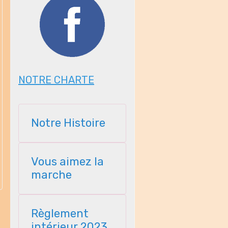
NOTRE CHARTE
Notre Histoire
Vous aimez la
marche
Règlement
intérieur 2023