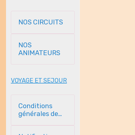
NOS CIRCUITS
NOS
ANIMATEURS
VOYAGE ET SEJOUR
Conditions
générales de
vente