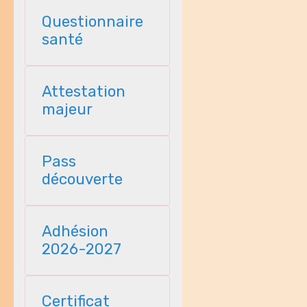
Questionnaire
santé
Attestation
majeur
Pass
découverte
Adhésion
2026-2027
Certificat