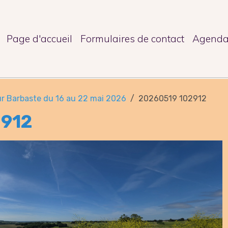
Page d'accueil
Formulaires de contact
Agend
r Barbaste du 16 au 22 mai 2026
20260519 102912
2912