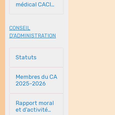
médical CACI
2026-2027
CONSEIL
D'ADMINISTRATION
Statuts
Membres du CA
2025-2026
Rapport moral
et d'activité