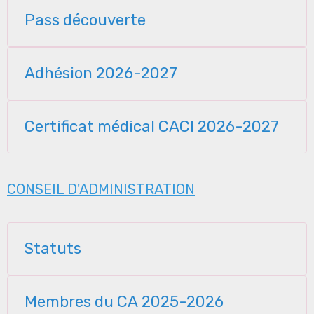
Pass découverte
Adhésion 2026-2027
Certificat médical CACI 2026-2027
CONSEIL D'ADMINISTRATION
Statuts
Membres du CA 2025-2026