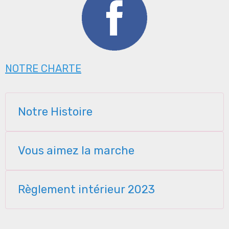
NOTRE CHARTE
Notre Histoire
Vous aimez la marche
Règlement intérieur 2023