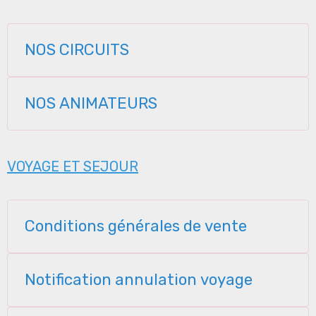
NOS CIRCUITS
NOS ANIMATEURS
VOYAGE ET SEJOUR
Conditions générales de vente
Notification annulation voyage