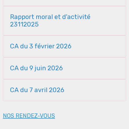
Rapport moral et d'activité
23112025
CA du 3 février 2026
CA du 9 juin 2026
CA du 7 avril 2026
NOS RENDEZ-VOUS