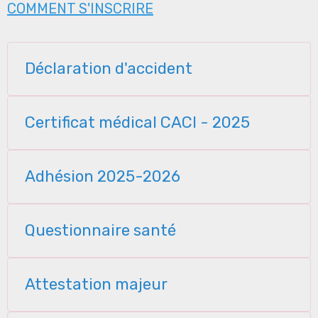
COMMENT S'INSCRIRE
Déclaration d'accident
Certificat médical CACI - 2025
Adhésion 2025-2026
Questionnaire santé
Attestation majeur