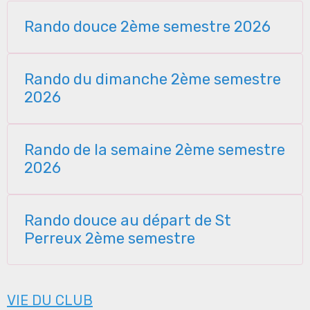
Rando douce 2ème semestre 2026
Rando du dimanche 2ème semestre
2026
Rando de la semaine 2ème semestre
2026
Rando douce au départ de St
Perreux 2ème semestre
VIE DU CLUB