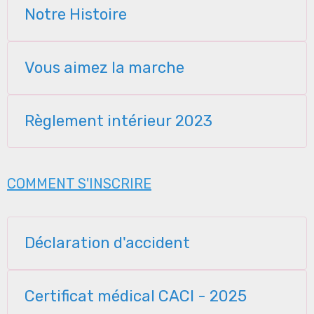
Notre Histoire
Vous aimez la marche
Règlement intérieur 2023
COMMENT S'INSCRIRE
Déclaration d'accident
Certificat médical CACI - 2025