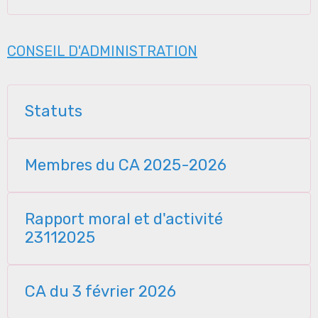
CONSEIL D'ADMINISTRATION
Statuts
Membres du CA 2025-2026
Rapport moral et d'activité
23112025
CA du 3 février 2026