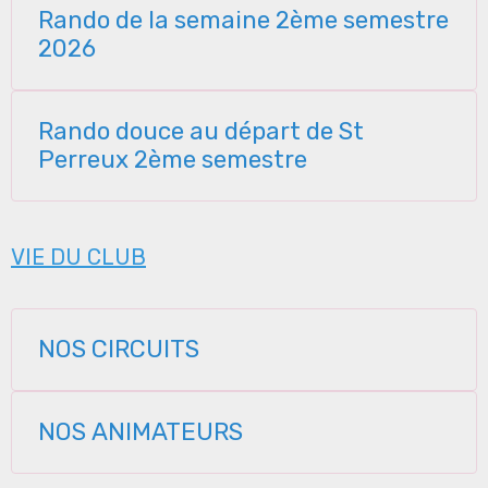
Rando de la semaine 2ème semestre
2026
Rando douce au départ de St
Perreux 2ème semestre
VIE DU CLUB
NOS CIRCUITS
NOS ANIMATEURS