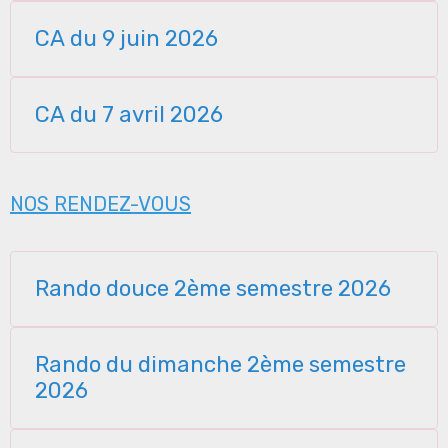
CA du 9 juin 2026
CA du 7 avril 2026
NOS RENDEZ-VOUS
Rando douce 2ème semestre 2026
Rando du dimanche 2ème semestre
2026