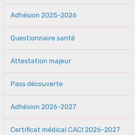
Adhésion 2025-2026
Questionnaire santé
Attestation majeur
Pass découverte
Adhésion 2026-2027
Certificat médical CACI 2026-2027