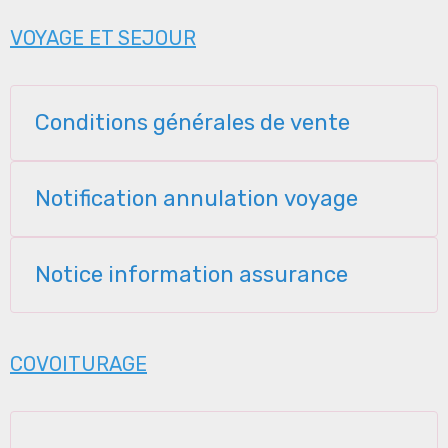
VOYAGE ET SEJOUR
Conditions générales de vente
Notification annulation voyage
Notice information assurance
COVOITURAGE