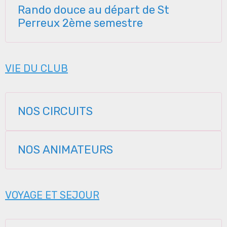
Rando douce au départ de St
Perreux 2ème semestre
VIE DU CLUB
NOS CIRCUITS
NOS ANIMATEURS
VOYAGE ET SEJOUR