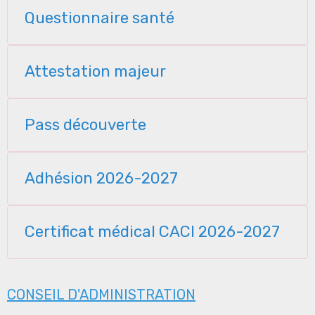
Questionnaire santé
Attestation majeur
Pass découverte
Adhésion 2026-2027
Certificat médical CACI 2026-2027
CONSEIL D'ADMINISTRATION