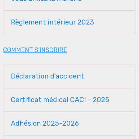
Règlement intérieur 2023
COMMENT S'INSCRIRE
Déclaration d'accident
Certificat médical CACI - 2025
Adhésion 2025-2026