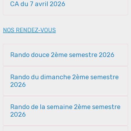
CA du 7 avril 2026
NOS RENDEZ-VOUS
Rando douce 2ème semestre 2026
Rando du dimanche 2ème semestre
2026
Rando de la semaine 2ème semestre
2026