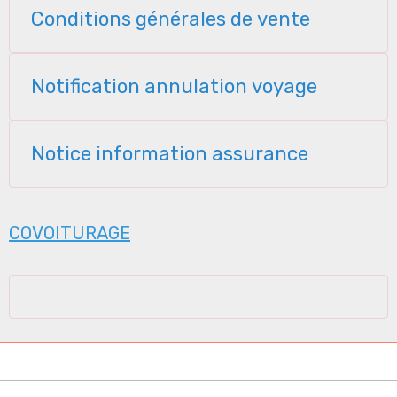
Conditions générales de vente
Notification annulation voyage
Notice information assurance
COVOITURAGE