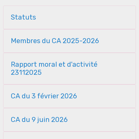
Statuts
Membres du CA 2025-2026
Rapport moral et d'activité
23112025
CA du 3 février 2026
CA du 9 juin 2026