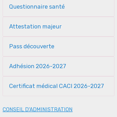
Questionnaire santé
Attestation majeur
Pass découverte
Adhésion 2026-2027
Certificat médical CACI 2026-2027
CONSEIL D'ADMINISTRATION