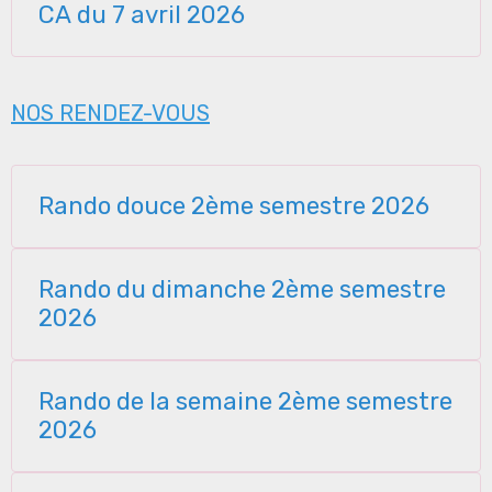
CA du 7 avril 2026
NOS RENDEZ-VOUS
Rando douce 2ème semestre 2026
Rando du dimanche 2ème semestre
2026
Rando de la semaine 2ème semestre
2026