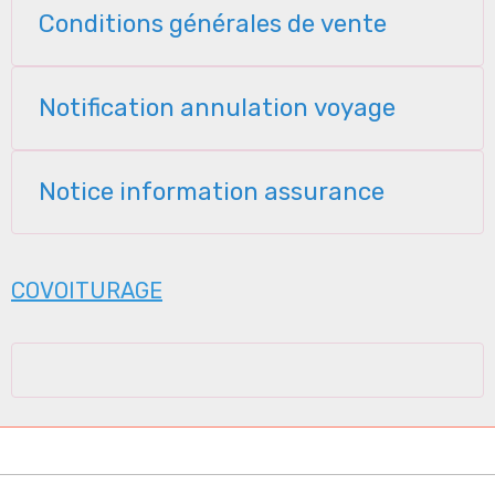
Conditions générales de vente
Notification annulation voyage
Notice information assurance
COVOITURAGE