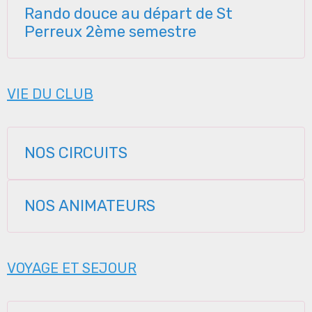
Rando douce au départ de St
Perreux 2ème semestre
VIE DU CLUB
NOS CIRCUITS
NOS ANIMATEURS
VOYAGE ET SEJOUR