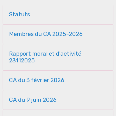
Statuts
Membres du CA 2025-2026
Rapport moral et d'activité
23112025
CA du 3 février 2026
CA du 9 juin 2026