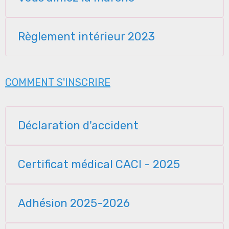
Règlement intérieur 2023
COMMENT S'INSCRIRE
Déclaration d'accident
Certificat médical CACI - 2025
Adhésion 2025-2026