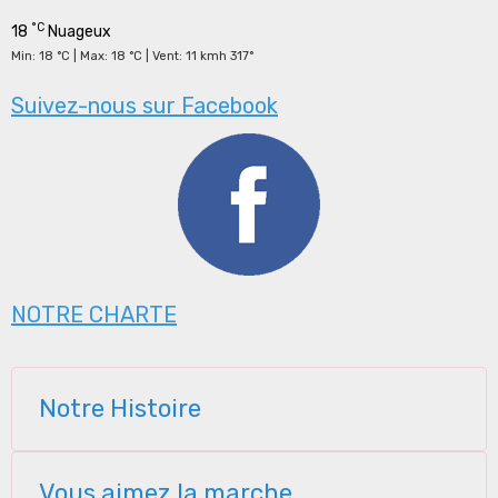
°C
18
Nuageux
Min: 18 °C | Max: 18 °C | Vent: 11 kmh 317°
Suivez-nous sur Facebook
NOTRE CHARTE
Notre Histoire
Vous aimez la marche