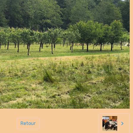
Retour