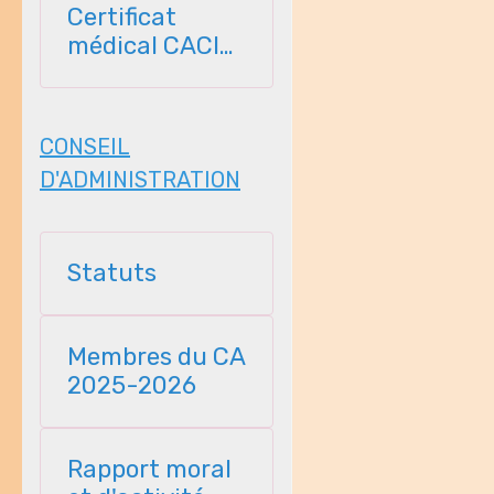
Certificat
médical CACI
2026-2027
CONSEIL
D'ADMINISTRATION
Statuts
Membres du CA
2025-2026
Rapport moral