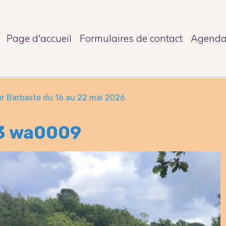
Page d'accueil
Formulaires de contact
Agend
r Barbaste du 16 au 22 mai 2026
3 wa0009