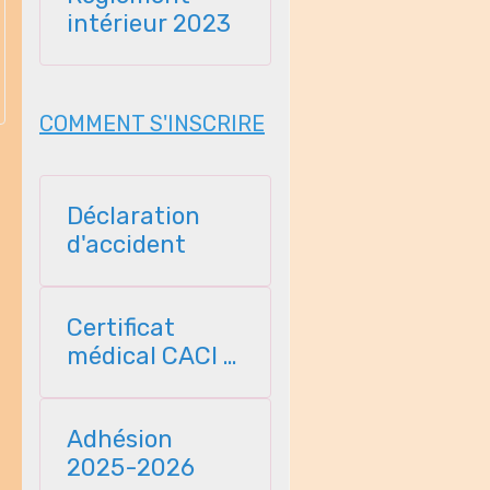
intérieur 2023
COMMENT S'INSCRIRE
Déclaration
d'accident
Certificat
médical CACI -
2025
Adhésion
2025-2026