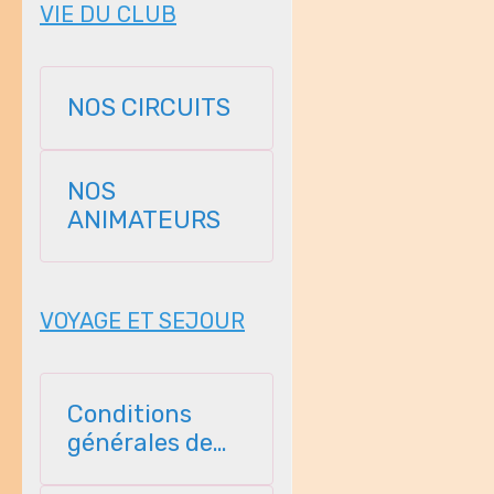
VIE DU CLUB
NOS CIRCUITS
NOS
ANIMATEURS
VOYAGE ET SEJOUR
Conditions
générales de
vente