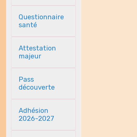
Questionnaire
santé
Attestation
majeur
Pass
découverte
Adhésion
2026-2027