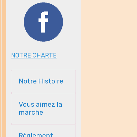
NOTRE CHARTE
Notre Histoire
Vous aimez la
marche
Règlement