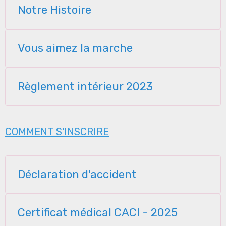
Notre Histoire
Vous aimez la marche
Règlement intérieur 2023
COMMENT S'INSCRIRE
Déclaration d'accident
Certificat médical CACI - 2025