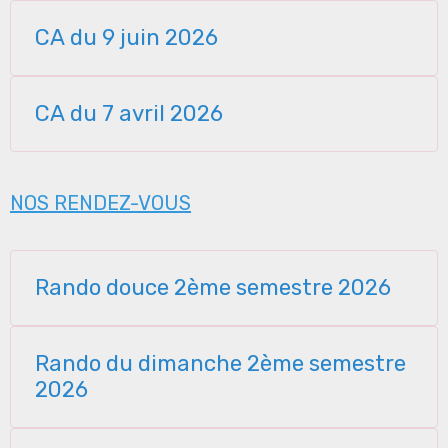
CA du 9 juin 2026
CA du 7 avril 2026
NOS RENDEZ-VOUS
Rando douce 2ème semestre 2026
Rando du dimanche 2ème semestre
2026