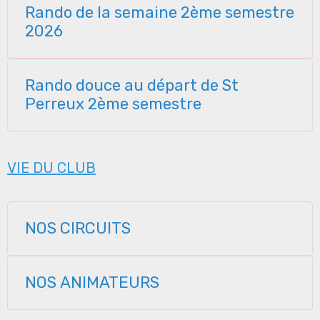
Rando de la semaine 2ème semestre
2026
Rando douce au départ de St
Perreux 2ème semestre
VIE DU CLUB
NOS CIRCUITS
NOS ANIMATEURS