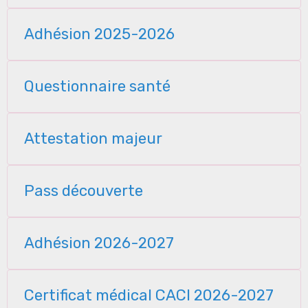
Adhésion 2025-2026
Questionnaire santé
Attestation majeur
Pass découverte
Adhésion 2026-2027
Certificat médical CACI 2026-2027