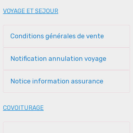
VOYAGE ET SEJOUR
Conditions générales de vente
Notification annulation voyage
Notice information assurance
COVOITURAGE