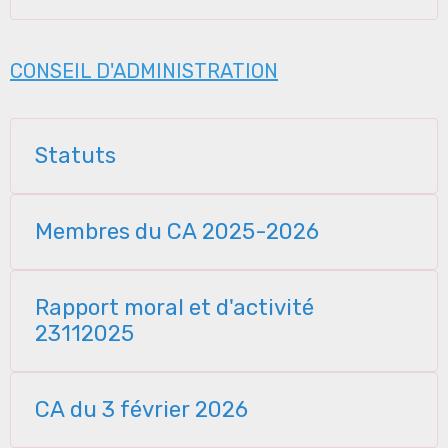
CONSEIL D'ADMINISTRATION
Statuts
Membres du CA 2025-2026
Rapport moral et d'activité
23112025
CA du 3 février 2026