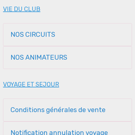
VIE DU CLUB
NOS CIRCUITS
NOS ANIMATEURS
VOYAGE ET SEJOUR
Conditions générales de vente
Notification annulation voyage