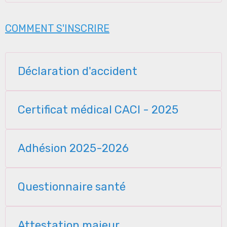
COMMENT S'INSCRIRE
Déclaration d'accident
Certificat médical CACI - 2025
Adhésion 2025-2026
Questionnaire santé
Attestation majeur