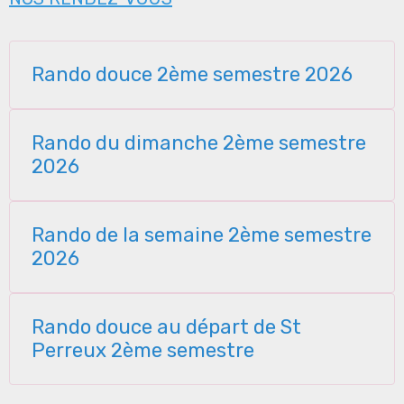
Rando douce 2ème semestre 2026
Rando du dimanche 2ème semestre
2026
Rando de la semaine 2ème semestre
2026
Rando douce au départ de St
Perreux 2ème semestre