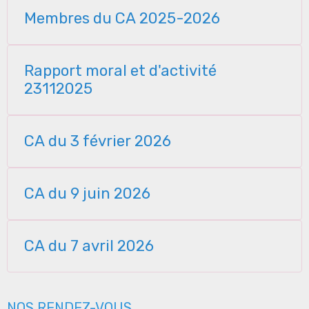
Membres du CA 2025-2026
Rapport moral et d'activité
23112025
CA du 3 février 2026
CA du 9 juin 2026
CA du 7 avril 2026
NOS RENDEZ-VOUS