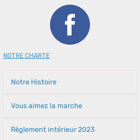
NOTRE CHARTE
Notre Histoire
Vous aimez la marche
Règlement intérieur 2023