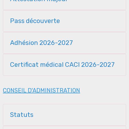
Pass découverte
Adhésion 2026-2027
Certificat médical CACI 2026-2027
CONSEIL D'ADMINISTRATION
Statuts