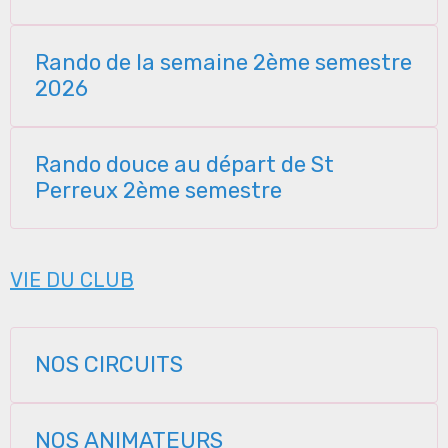
Rando de la semaine 2ème semestre
2026
Rando douce au départ de St
Perreux 2ème semestre
VIE DU CLUB
NOS CIRCUITS
NOS ANIMATEURS