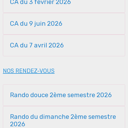
CA du 3 février 2026
CA du 9 juin 2026
CA du 7 avril 2026
NOS RENDEZ-VOUS
Rando douce 2ème semestre 2026
Rando du dimanche 2ème semestre
2026