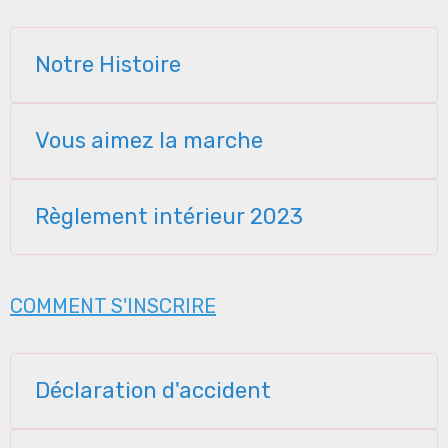
Notre Histoire
Vous aimez la marche
Règlement intérieur 2023
COMMENT S'INSCRIRE
Déclaration d'accident