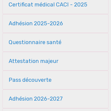
Certificat médical CACI - 2025
Adhésion 2025-2026
Questionnaire santé
Attestation majeur
Pass découverte
Adhésion 2026-2027