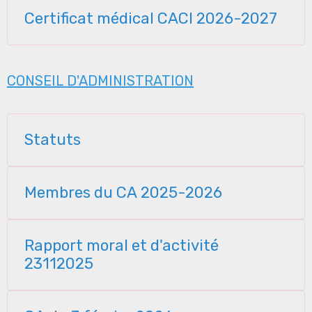
Certificat médical CACI 2026-2027
CONSEIL D'ADMINISTRATION
Statuts
Membres du CA 2025-2026
Rapport moral et d'activité
23112025