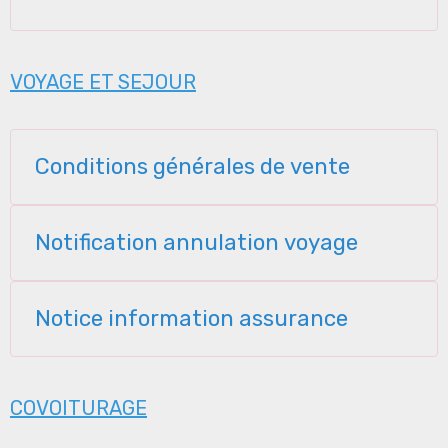
VOYAGE ET SEJOUR
Conditions générales de vente
Notification annulation voyage
Notice information assurance
COVOITURAGE