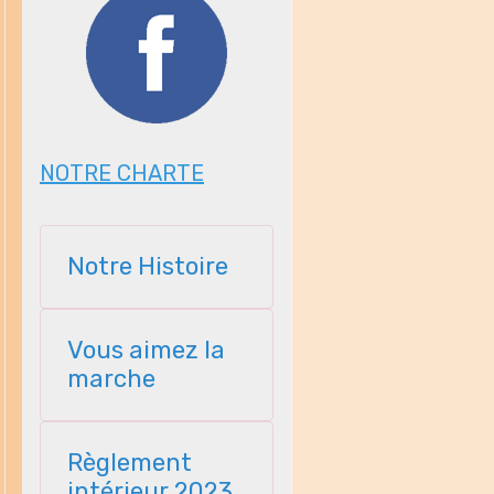
NOTRE CHARTE
Notre Histoire
Vous aimez la
marche
Règlement
intérieur 2023