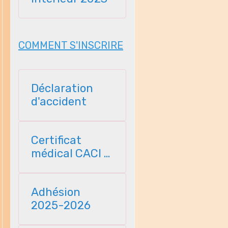
COMMENT S'INSCRIRE
Déclaration
d'accident
Certificat
médical CACI -
2025
Adhésion
2025-2026