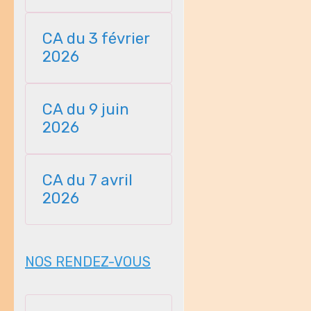
23112025
CA du 3 février
2026
CA du 9 juin
2026
CA du 7 avril
2026
NOS RENDEZ-VOUS