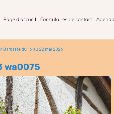
Page d'accueil
Formulaires de contact
Agend
r Barbaste du 16 au 22 mai 2026
3 wa0075