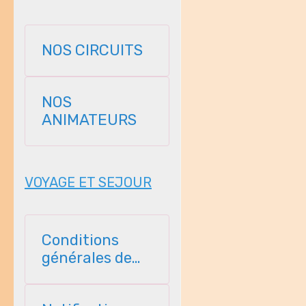
NOS CIRCUITS
NOS
ANIMATEURS
VOYAGE ET SEJOUR
Conditions
générales de
vente