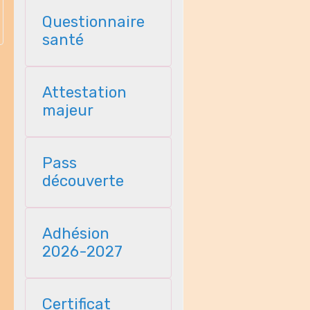
Questionnaire
santé
Attestation
majeur
Pass
découverte
Adhésion
2026-2027
Certificat