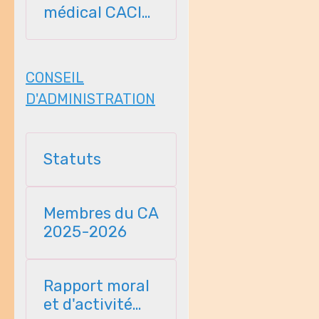
médical CACI
2026-2027
CONSEIL
D'ADMINISTRATION
Statuts
Membres du CA
2025-2026
Rapport moral
et d'activité