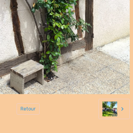
Retour