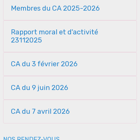
Membres du CA 2025-2026
Rapport moral et d'activité
23112025
CA du 3 février 2026
CA du 9 juin 2026
CA du 7 avril 2026
NOS RENDEZ-VOUS