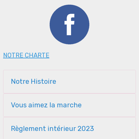
NOTRE CHARTE
Notre Histoire
Vous aimez la marche
Règlement intérieur 2023