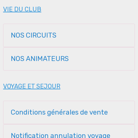
VIE DU CLUB
NOS CIRCUITS
NOS ANIMATEURS
VOYAGE ET SEJOUR
Conditions générales de vente
Notification annulation voyage