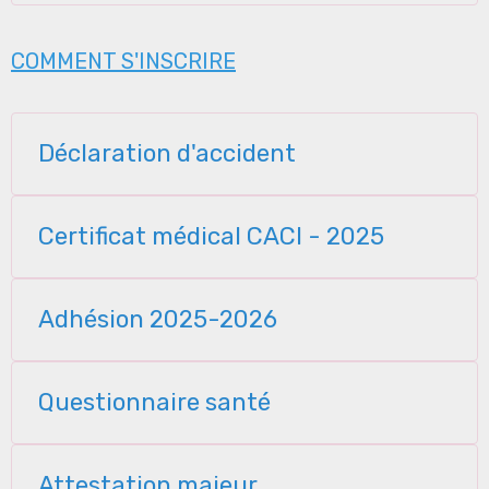
COMMENT S'INSCRIRE
Déclaration d'accident
Certificat médical CACI - 2025
Adhésion 2025-2026
Questionnaire santé
Attestation majeur