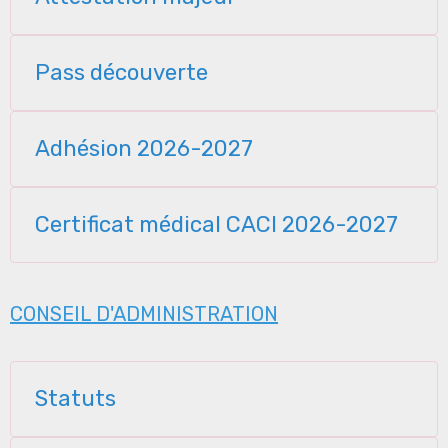
Pass découverte
Adhésion 2026-2027
Certificat médical CACI 2026-2027
CONSEIL D'ADMINISTRATION
Statuts