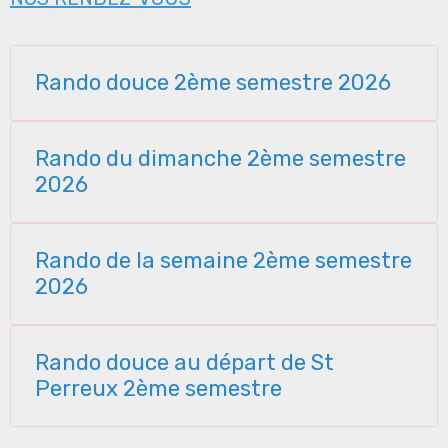
Rando douce 2ème semestre 2026
Rando du dimanche 2ème semestre
2026
Rando de la semaine 2ème semestre
2026
Rando douce au départ de St
Perreux 2ème semestre