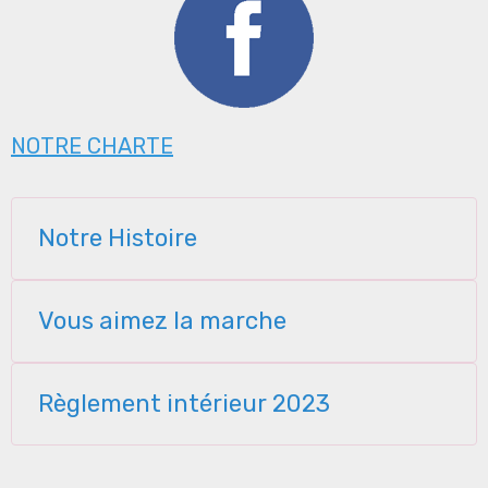
NOTRE CHARTE
Notre Histoire
Vous aimez la marche
Règlement intérieur 2023