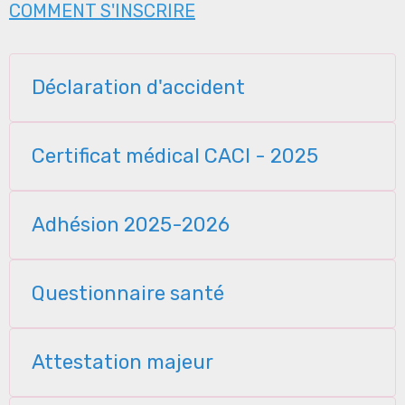
COMMENT S'INSCRIRE
Déclaration d'accident
Certificat médical CACI - 2025
Adhésion 2025-2026
Questionnaire santé
Attestation majeur