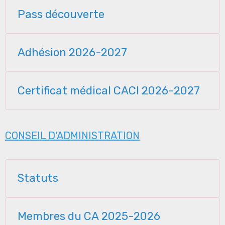
Pass découverte
Adhésion 2026-2027
Certificat médical CACI 2026-2027
CONSEIL D'ADMINISTRATION
Statuts
Membres du CA 2025-2026