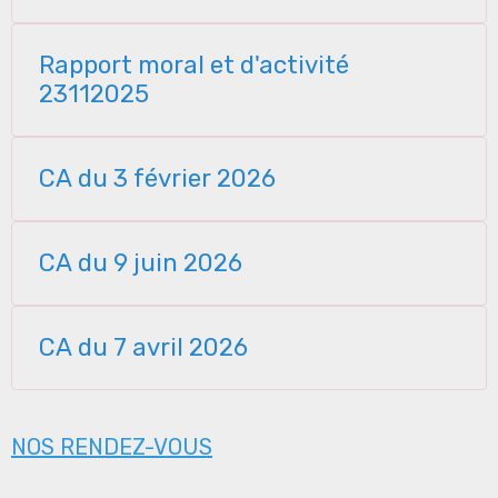
Rapport moral et d'activité
23112025
CA du 3 février 2026
CA du 9 juin 2026
CA du 7 avril 2026
NOS RENDEZ-VOUS