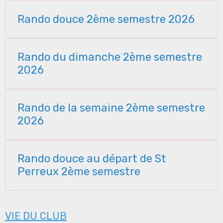
Rando douce 2ème semestre 2026
Rando du dimanche 2ème semestre
2026
Rando de la semaine 2ème semestre
2026
Rando douce au départ de St
Perreux 2ème semestre
VIE DU CLUB