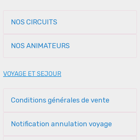
NOS CIRCUITS
NOS ANIMATEURS
VOYAGE ET SEJOUR
Conditions générales de vente
Notification annulation voyage