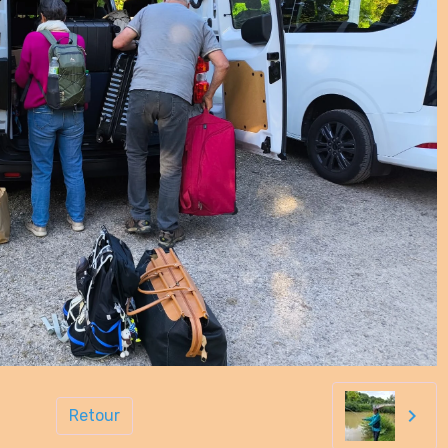
Retour