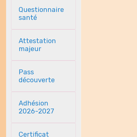
Questionnaire
santé
Attestation
majeur
Pass
découverte
Adhésion
2026-2027
Certificat