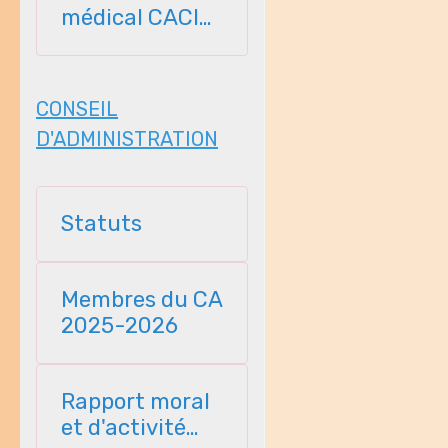
médical CACI
2026-2027
CONSEIL
D'ADMINISTRATION
Statuts
Membres du CA
2025-2026
Rapport moral
et d'activité