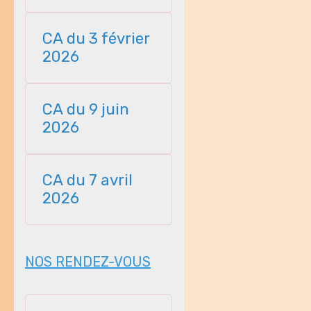
23112025
CA du 3 février
2026
CA du 9 juin
2026
CA du 7 avril
2026
NOS RENDEZ-VOUS