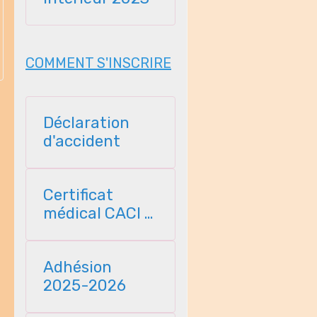
COMMENT S'INSCRIRE
Déclaration
d'accident
Certificat
médical CACI -
2025
Adhésion
2025-2026