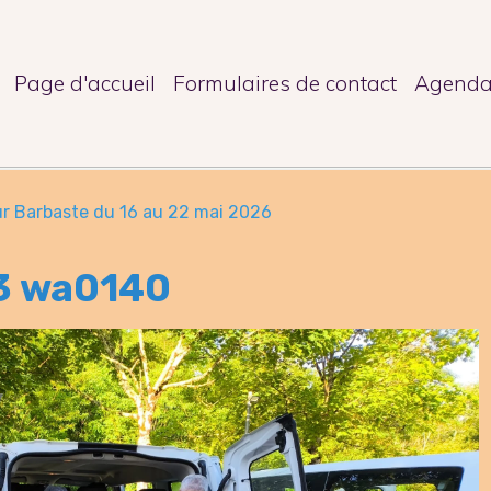
Page d'accueil
Formulaires de contact
Agend
r Barbaste du 16 au 22 mai 2026
3 wa0140