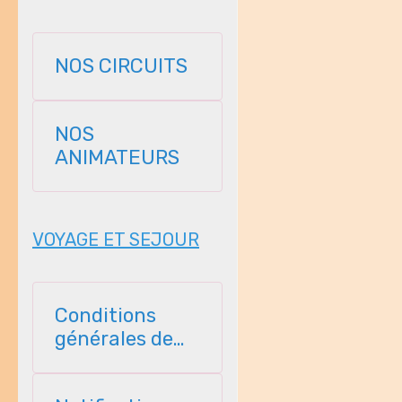
NOS CIRCUITS
NOS
ANIMATEURS
VOYAGE ET SEJOUR
Conditions
générales de
vente