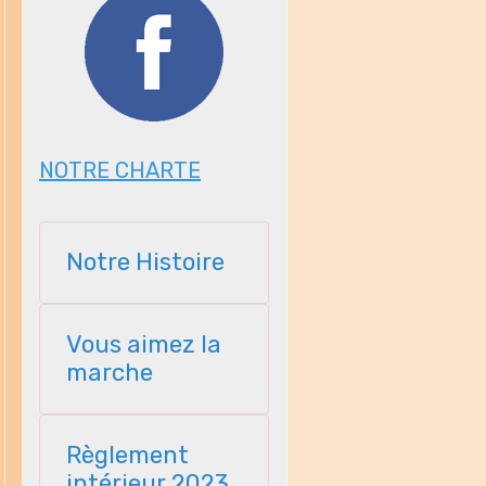
NOTRE CHARTE
Notre Histoire
Vous aimez la
marche
Règlement
intérieur 2023