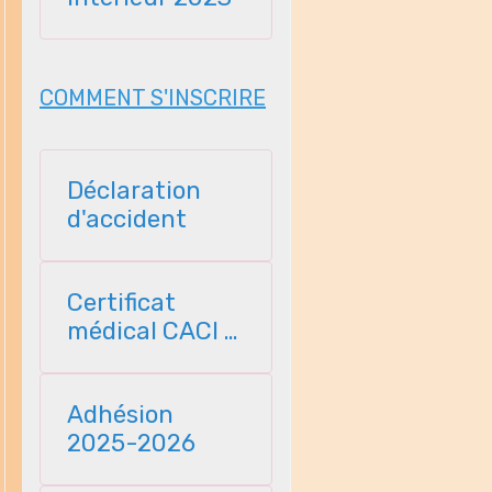
COMMENT S'INSCRIRE
Déclaration
d'accident
Certificat
médical CACI -
2025
Adhésion
2025-2026