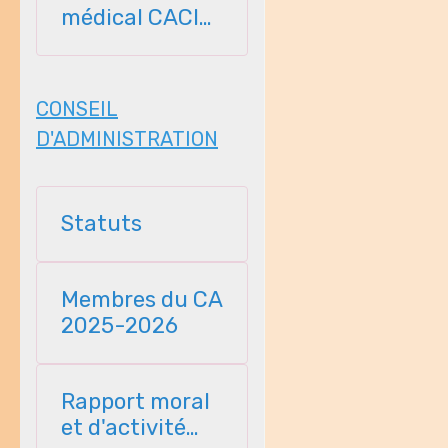
médical CACI
2026-2027
CONSEIL
D'ADMINISTRATION
Statuts
Membres du CA
2025-2026
Rapport moral
et d'activité