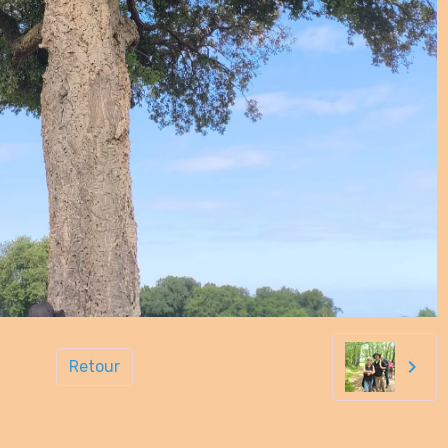
Retour