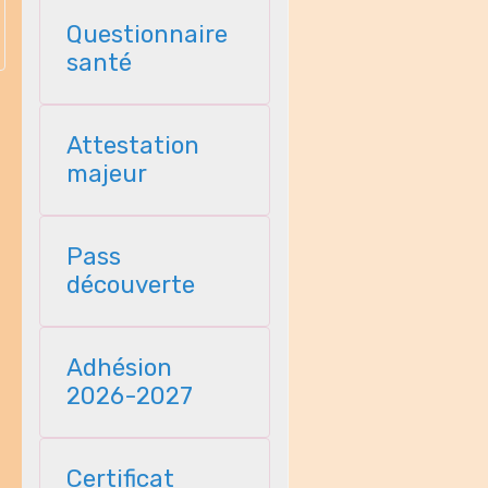
Questionnaire
santé
Attestation
majeur
Pass
découverte
Adhésion
2026-2027
Certificat