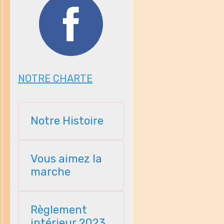
NOTRE CHARTE
Notre Histoire
Vous aimez la
marche
Règlement
intérieur 2023