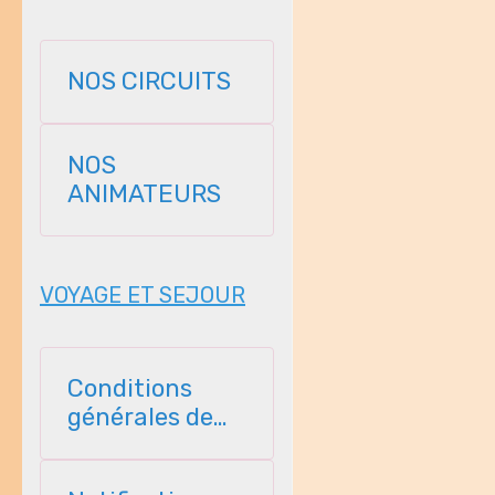
NOS CIRCUITS
NOS
ANIMATEURS
VOYAGE ET SEJOUR
Conditions
générales de
vente