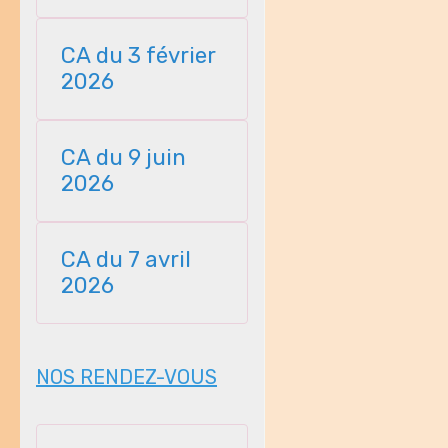
23112025
CA du 3 février
2026
CA du 9 juin
2026
CA du 7 avril
2026
NOS RENDEZ-VOUS