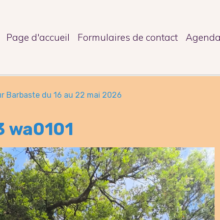
Page d'accueil
Formulaires de contact
Agend
r Barbaste du 16 au 22 mai 2026
3 wa0101