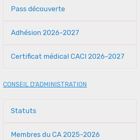
Pass découverte
Adhésion 2026-2027
Certificat médical CACI 2026-2027
CONSEIL D'ADMINISTRATION
Statuts
Membres du CA 2025-2026