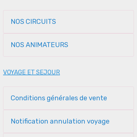
NOS CIRCUITS
NOS ANIMATEURS
VOYAGE ET SEJOUR
Conditions générales de vente
Notification annulation voyage