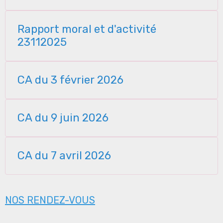
Rapport moral et d'activité
23112025
CA du 3 février 2026
CA du 9 juin 2026
CA du 7 avril 2026
NOS RENDEZ-VOUS