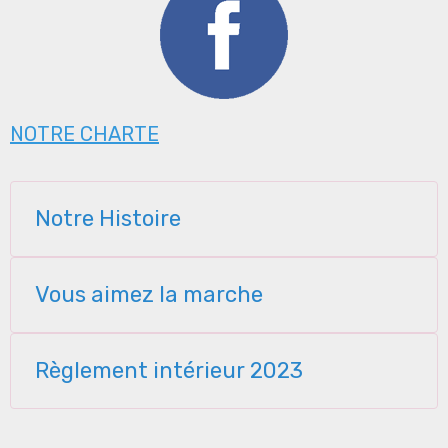
NOTRE CHARTE
Notre Histoire
Vous aimez la marche
Règlement intérieur 2023