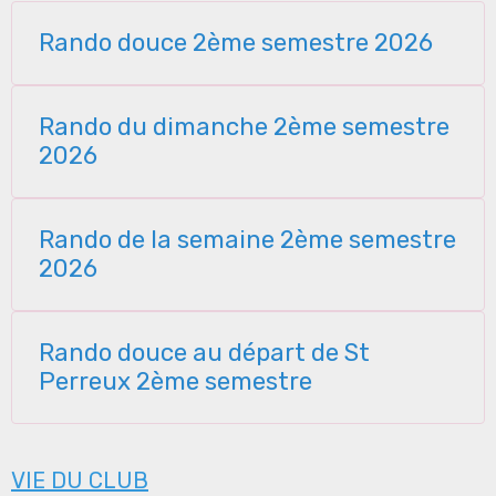
Rando douce 2ème semestre 2026
Rando du dimanche 2ème semestre
2026
Rando de la semaine 2ème semestre
2026
Rando douce au départ de St
Perreux 2ème semestre
VIE DU CLUB