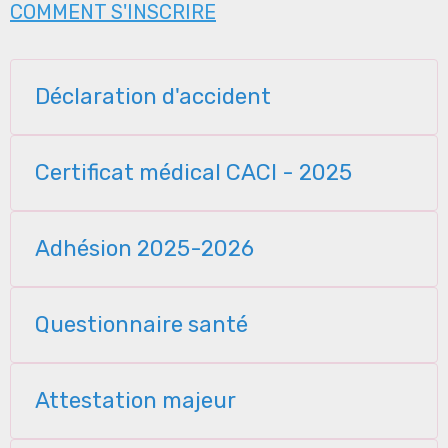
COMMENT S'INSCRIRE
Déclaration d'accident
Certificat médical CACI - 2025
Adhésion 2025-2026
Questionnaire santé
Attestation majeur